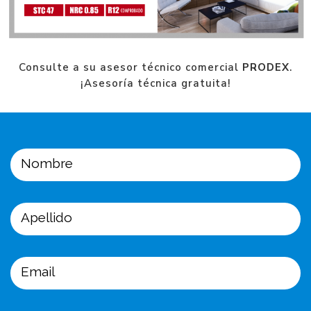
Consulte a su asesor técnico comercial
PRODEX
.
¡Asesoría técnica gratuita!