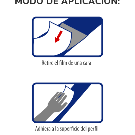
MODO DE APLICACIÓN: