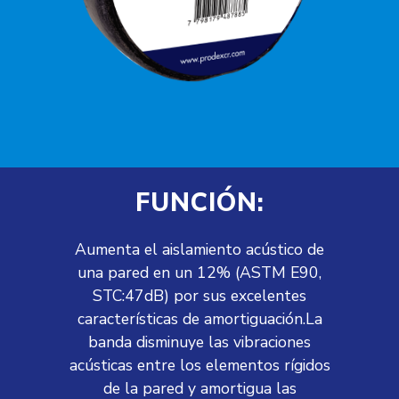
FUNCIÓN:
Aumenta el aislamiento acústico de
una pared en un 12% (ASTM E90,
STC:47dB) por sus excelentes
características de amortiguación.La
banda disminuye las vibraciones
acústicas entre los elementos rígidos
de la pared y amortigua las