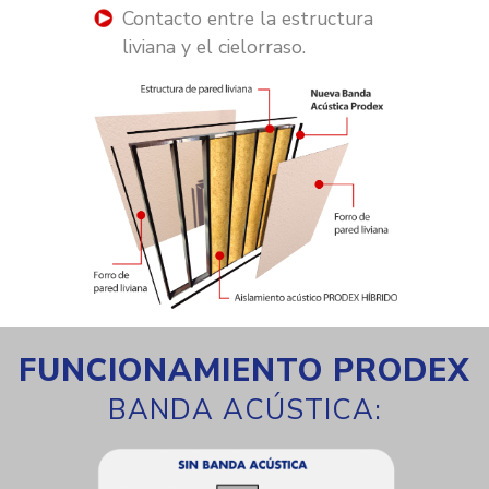
Contacto entre la estructura
liviana y el cielorraso.
FUNCIONAMIENTO PRODEX
BANDA ACÚSTICA: