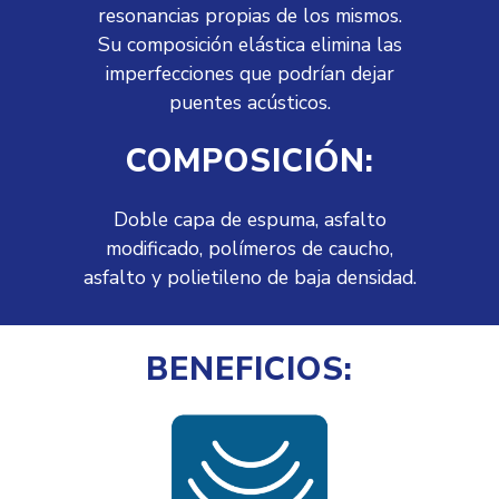
resonancias propias de los mismos.
Su composición elástica elimina las
imperfecciones que podrían dejar
puentes acústicos.
COMPOSICIÓN:
Doble capa de espuma, asfalto
modificado, polímeros de caucho,
asfalto y polietileno de baja densidad.
BENEFICIOS: