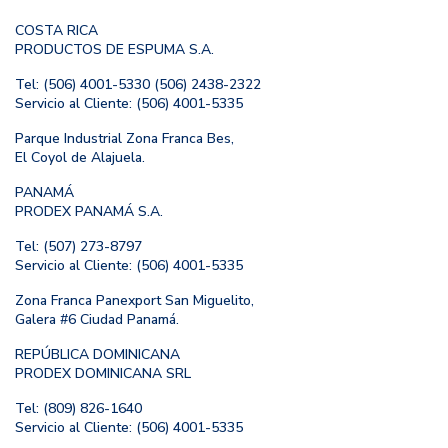
COSTA RICA
PRODUCTOS DE ESPUMA S.A.
Tel: (506) 4001-5330 (506) 2438-2322
Servicio al Cliente: (506) 4001-5335
Parque Industrial Zona Franca Bes,
El Coyol de Alajuela.
PANAMÁ
PRODEX PANAMÁ S.A.
Tel: (507) 273-8797
Servicio al Cliente: (506) 4001-5335
Zona Franca Panexport San Miguelito,
Galera #6 Ciudad Panamá.
REPÚBLICA DOMINICANA
PRODEX DOMINICANA SRL
Tel: (809) 826-1640
Servicio al Cliente: (506) 4001-5335