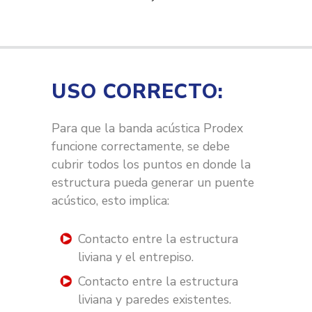
USO CORRECTO:
Para que la banda acústica Prodex
funcione correctamente, se debe
cubrir todos los puntos en donde la
estructura pueda generar un puente
acústico, esto implica:
Contacto entre la estructura
liviana y el entrepiso.
Contacto entre la estructura
liviana y paredes existentes.