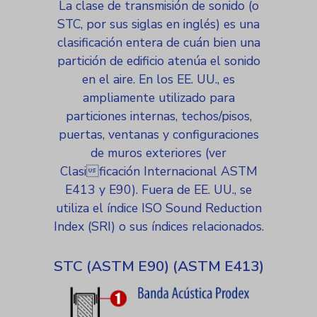
La clase de transmisión de sonido (o
STC, por sus siglas en inglés) es una
clasificación entera de cuán bien una
partición de edificio atenúa el sonido
en el aire. En los EE. UU., es
ampliamente utilizado para
particiones internas, techos/pisos,
puertas, ventanas y configuraciones
de muros exteriores (ver
Clasificación Internacional ASTM
E413 y E90). Fuera de EE. UU., se
utiliza el índice ISO Sound Reduction
Index (SRI) o sus índices relacionados.
STC (ASTM E90) (ASTM E413)